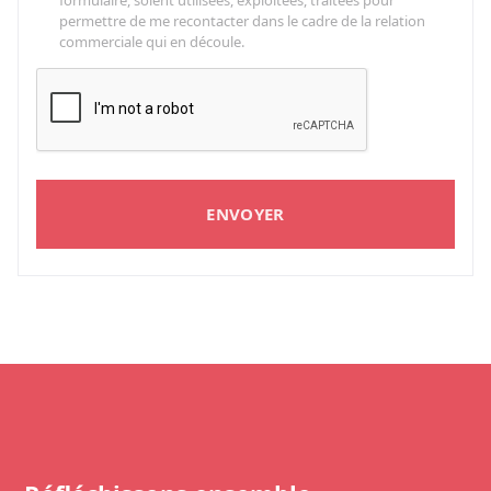
formulaire, soient utilisées, exploitées, traitées pour
permettre de me recontacter dans le cadre de la relation
commerciale qui en découle.