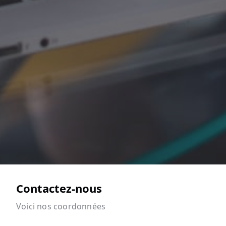
Contactez-nous
Voici nos coordonnées