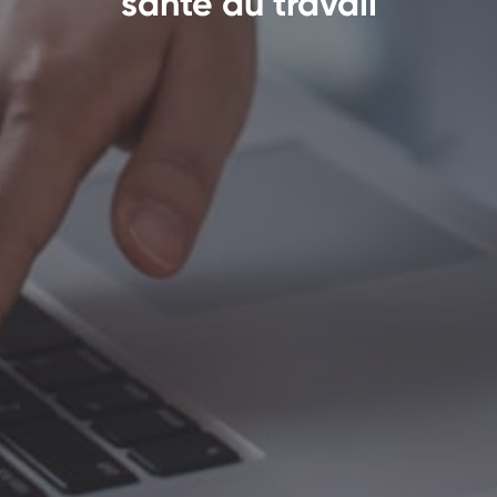
santé au travail