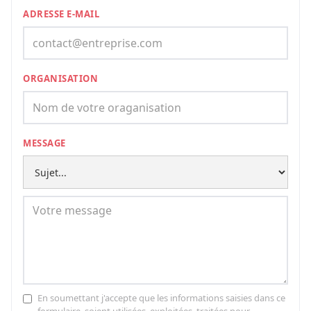
ADRESSE E-MAIL
ORGANISATION
MESSAGE
En soumettant j'accepte que les informations saisies dans ce