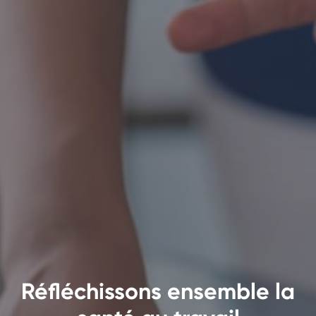
Réfléchissons ensemble la